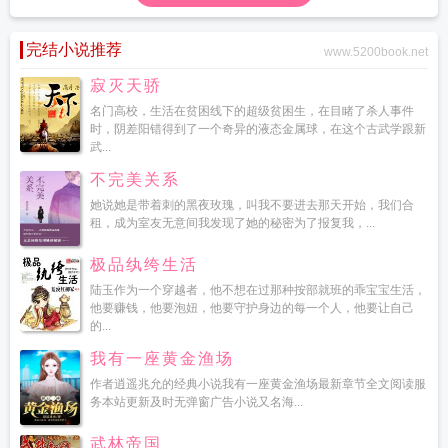
完结小说推荐
www.5200book.net
寂灭天骄
名门高校，生活在贫困线下的超级贫困生，在目睹了杀人事件
时，阴差阳错得到了一个奇异的液态金属球，在这个古武学跟新
武...
不完美关系
她说她是带着刺的黑夜玫瑰，叫我不要进去那天开始，我们合
租，成为室友无意间我发现了她的秘密为了报复我，...
极品纨绔生活
陆玉作为一个穿越者，他不想在过那种按部就班的乖宝宝生活，
他要赚钱，他要泡妞，他要守护身边的每一个人，他要让自己
的...
我有一座黄金渔场
作者逍遥兆允的经典小说我有一座黄金渔场最新章节全文阅读服
务本站更新及时无弹窗广告小说又名海...
武林帝国