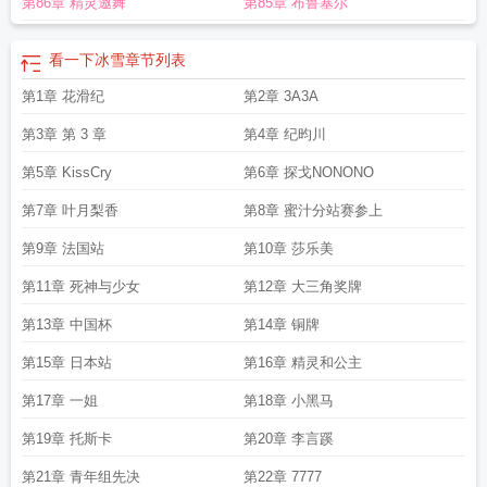
第86章 精灵邀舞
第85章 布鲁塞尔
看一下冰雪
章节列表
第1章 花滑纪
第2章 3A3A
第3章 第 3 章
第4章 纪昀川
第5章 KissCry
第6章 探戈NONONO
第7章 叶月梨香
第8章 蜜汁分站赛参上
第9章 法国站
第10章 莎乐美
第11章 死神与少女
第12章 大三角奖牌
第13章 中国杯
第14章 铜牌
第15章 日本站
第16章 精灵和公主
第17章 一姐
第18章 小黑马
第19章 托斯卡
第20章 李言蹊
第21章 青年组先决
第22章 7777