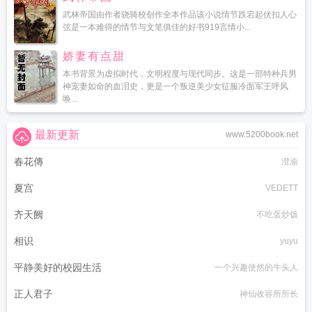
武林帝国由作者骁骑校创作全本作品该小说情节跌宕起伏扣人心
弦是一本难得的情节与文笔俱佳的好书919言情小...
娇妻有点甜
本书背景为虚拟时代，文明程度与现代同步。这是一部特种兵男
神宠妻如命的血泪史，更是一个叛逆美少女征服冷面军王呼风
唤...
最新更新
www.5200book.net
春花傳
澄渝
夏宫
VEDETT
齐天阙
不吃蛋炒饭
相识
yuyu
平静美好的校园生活
一个兴趣使然的牛头人
正人君子
神仙收容所所长