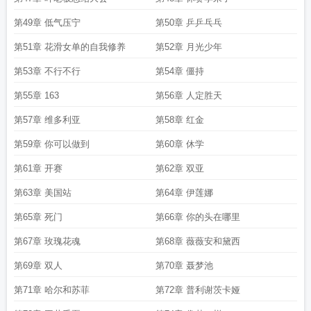
第49章 低气压宁
第50章 乒乒乓乓
第51章 花滑女单的自我修养
第52章 月光少年
第53章 不行不行
第54章 僵持
第55章 163
第56章 人定胜天
第57章 维多利亚
第58章 红金
第59章 你可以做到
第60章 休学
第61章 开赛
第62章 双亚
第63章 美国站
第64章 伊莲娜
第65章 死门
第66章 你的头在哪里
第67章 玫瑰花魂
第68章 薇薇安和黛西
第69章 双人
第70章 聂梦池
第71章 哈尔和苏菲
第72章 普利谢茨卡娅