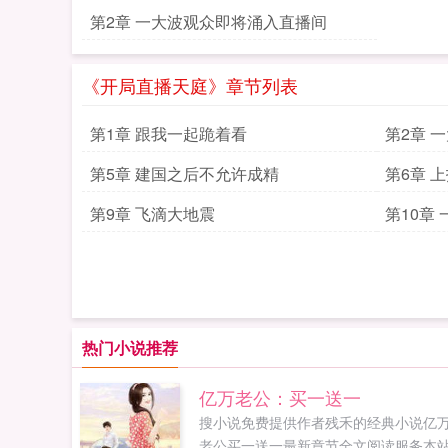
第2章 一大波观众即将涌入直播间
《开局直播天庭》章节列表
第1章 跟我一起跪着看
第2章 
第5章 建国之后不允许成精
第6章 
第9章 飞滴大地震
第10章
热门小说推荐
亿万老公：买一送一
搜小说免费提供作者残禾的经典小说亿
老公买一送一最新章节全文阅读服务本