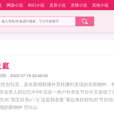
说
网游小说
科幻小说
灵异小说
言情小说
其他小说
天庭
：2022-07-18 22:46:00
+无性别勾灵，是在新闻联播外景转播时发现的全新物种。
失在世人的记忆中5年后在一档户外求生节目中又发现了
吃生肉’‘我宝好美o▽q’‘这是我老婆’‘看起来好好吃的’节目
原来她就是当年发现的新物种 空白山