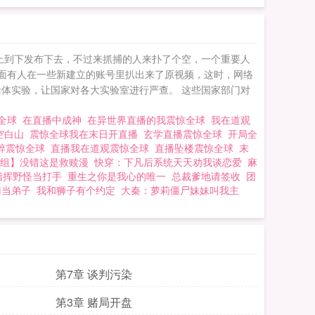
上到下发布下去，不过来抓捕的人来扑了个空，一个重要人
后面有人在一些新建立的账号里扒出来了原视频，这时，网络
体实验，让国家对各大实验室进行严查。 这些国家部门对
惊全球
在直播中成神
在异世界直播的我震惊全球
我在道观
 空白山
震惊全球我在末日开直播
玄学直播震惊全球
开局全
粹震惊全球
直播我在道观震惊全球
直播坠楼震惊全球
末
组】没错这是救赎漫
快穿：下凡后系统天天劝我谈恋爱
麻
指挥野怪当打手
重生之你是我心的唯一
总裁爹地请签收
团
门当弟子
我和狮子有个约定
大秦：萝莉僵尸妹妹叫我主
第7章 谈判污染
第3章 赌局开盘