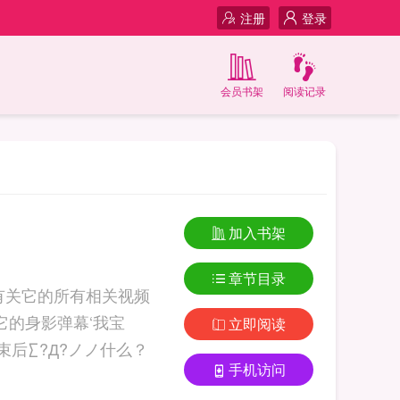
注册
登录
会员书架
阅读记录
加入书架
章节目录
有关它的所有相关视频
它的身影弹幕‘我宝
立即阅读
结束后∑?Д?ノノ什么？
手机访问