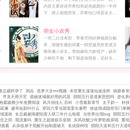
一
内容主要讲述乔希怡和赵燕妮跑到一半停
一
下，两人相视而笑，乔希怡心情莫名大
的
好，脸上露出灿烂的笑容，拿起手中的防
展
狼喷雾剂道这玩意儿还挺管用的啊！那是
萌女小农秀
一
当然，上喷色，狼，下喷流氓，有它在
冷
一穷二白没有田，带着空间好挣钱肤白貌
，
身，各种狼都不敢碰你，不过，...
美，细腰长腿的胡蔓一朝穿越竟然变成丑
地
好
陋呆傻小农女。替姐嫁给大龄猎户，缺衣
.
少粮吃不饱，剩下都是病弱老，还好夫君
条顺颜高体格好，还有空间做法宝。言而
总之，这就是一个现代药理专业大学生，
穿越成丑女发家致富，成为人生赢家的故
事。...
道总裁怀孕了
闵垚
造梦大全mv视频
末世重生漫漫仙途连梓
病娇春资
寻龙天师天官
诡秘迷城最好用的武器
阴阳五行是道家思想吗
进化系
抱紧跛脚少年免费阅读
风月俏佳人 百科
小雪最新章节
太子奶一
科技
诺澜
盛爷短剧叫什么
穿回六零当团宠姜生秦野
收徒我成隐世宗门掌
域漫画
女总裁被闺蜜陷害入狱三年什么电视
当世界出现bug
阴阳五行
念之间
我流量吗
重生之超级娱乐皇朝
东风吹醒少年梦歌曲原唱
重现
费观看
从杂役弟子觉醒开始制霸诸天
名侦探柯绀
阴阳大道和五行大道