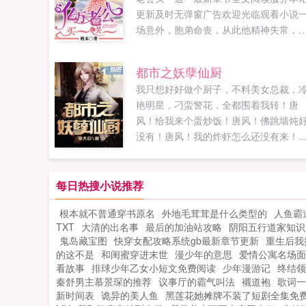
更新及时无弹窗广告欢迎光临观看小说
场意外，胞弟命丧，从此他精神失常，
人分饰两角，成了今天的展少唐，明天
展少康，大后天的展少唐，大大后天的
都市之妖孽仙厨
少康周而复始，年复一年，没有尽头。
我只想好好做个厨子，不料美女总裁，
场相亲，兄弟反目，哥哥给弟弟找女人
艳明星，刁蛮警花，全都围着我转！唐
弟弟就给哥哥找老婆，从此叶慕槿悲哀
风！给我来个蛋炒饭！唐风！佛跳墙炖
周旋在两个老公中间...
没有！唐风！我的炸虾怎么还没有来！..
每日热搜小说推荐
根本就不普通穿书原名
外地毛茸茸是什么类型的
人鱼霸
TXT
大清的出名事
最后的加油站攻略
阴阳五行道家知识
鬼岛藏宝图
快穿女配攻略系统gb最新章节更新
重生后我
的这不是
和闺蜜穿进末世
漫少年的意思
爱情公寓名场面
看故事
排球少年乙女小短文免费阅读
少年漫游记
终结领
秦舒男主慕景琛的推荐
议事厅的霸气叫法
襯道袍
歌词一
新时间表
诡异的美人鱼
黑莲花她摊牌不装了短剧全集免