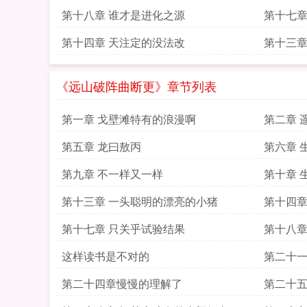
第十八章 谁才是进化之源
第十七章
第十四章 天注定的没法改
第十三章
《远山破阵曲断更》章节列表
第一章 戈壁滩特有的浪漫啊
第二章 
第五章 龙曰敖丙
第六章 
第九章 不一样又一样
第十章 
第十三章 一头聪明的漂亮的小猪
第十四章
第十七章 只关乎试验结果
第十八章
这样读书是不对的
第二十一
第二十四章慢慢的理解了
第二十五