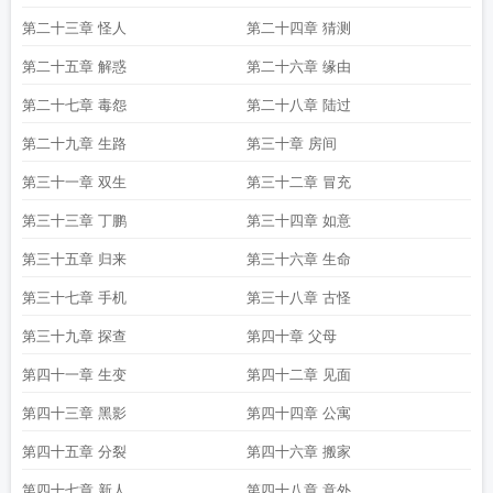
第二十三章 怪人
第二十四章 猜测
第二十五章 解惑
第二十六章 缘由
第二十七章 毒怨
第二十八章 陆过
第二十九章 生路
第三十章 房间
第三十一章 双生
第三十二章 冒充
第三十三章 丁鹏
第三十四章 如意
第三十五章 归来
第三十六章 生命
第三十七章 手机
第三十八章 古怪
第三十九章 探查
第四十章 父母
第四十一章 生变
第四十二章 见面
第四十三章 黑影
第四十四章 公寓
第四十五章 分裂
第四十六章 搬家
第四十七章 新人
第四十八章 意外