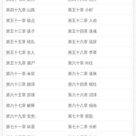
第四十九章 山路
第五十章 小村
第五十一章 疑点
第五十二章 人命
第五十三章 孩子
第五十四章 迷魂
第五十五章 错乱
第五十六章 说辞
第五十七章 女人
第五十八章 李慕
第五十九章 腐尸
第六十章 向往
第六十一章 余笙
第六十二章 迷林
第六十三章 困境
第六十四章 呕吐
第六十五章 苏倩
第六十六章 沼泽
第六十七章 解释
第六十八章 殒命
第六十九章 安危
第七十章 密匙
第七十一章 坏蛋
第七十二章 分析