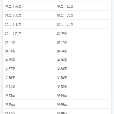
第二十三章
第二十四章
第二十五章
第二十六章
第二十七章
第二十八章
第二十九章
第30章
第31章
第32章
第33章
第34章
第35章
第36章
第37章
第38章
第39章
第40章
第41章
第42章
第43章
第44章
第45章
第46章
第47章
第48章