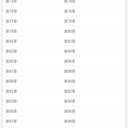
第73章
第74章
第75章
第76章
第77章
第78章
第79章
第80章
第81章
第82章
第83章
第84章
第85章
第86章
第87章
第88章
第89章
第90章
第91章
第82章
第83章
第84章
第85章
第86章
第87章
第88章