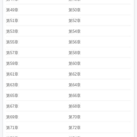
第49章
第50章
第51章
第52章
第53章
第54章
第55章
第56章
第57章
第58章
第59章
第60章
第61章
第62章
第63章
第64章
第65章
第66章
第67章
第68章
第69章
第70章
第71章
第72章