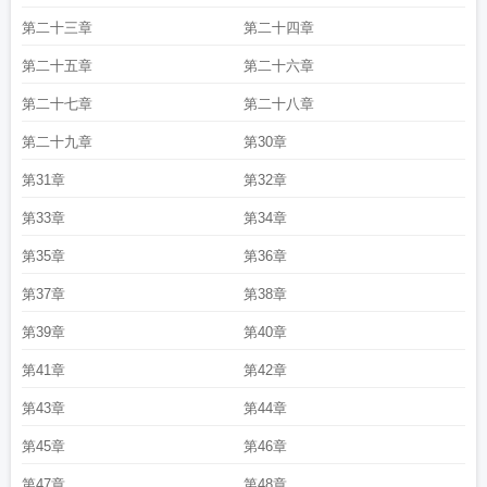
第二十三章
第二十四章
第二十五章
第二十六章
第二十七章
第二十八章
第二十九章
第30章
第31章
第32章
第33章
第34章
第35章
第36章
第37章
第38章
第39章
第40章
第41章
第42章
第43章
第44章
第45章
第46章
第47章
第48章