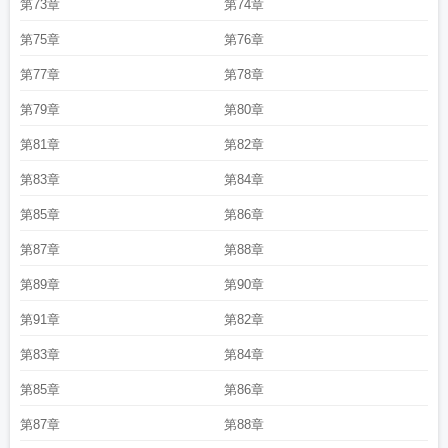
第73章
第74章
第75章
第76章
第77章
第78章
第79章
第80章
第81章
第82章
第83章
第84章
第85章
第86章
第87章
第88章
第89章
第90章
第91章
第82章
第83章
第84章
第85章
第86章
第87章
第88章