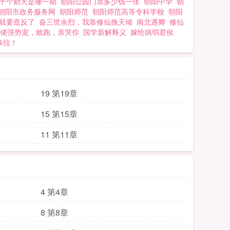
心十个勤天是哪一期
朝阳公园门票多少钱一张
朝阳中学
朝
朝阳市政务服务网
朝阳师范
朝阳师范高等专科学校
朝阳
就要造反了
奋三世余烈，我靠修仙挽天倾
南北遇卿
修仙
佬强势宠，敢跑，亲哭你
国学新解释义
嫁给病弱君侯
泰拉！
19 第19章
15 第15章
11 第11章
4 第4章
8 第8章