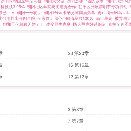
新
朝阳两种国宝罕见同框
朝阳大悦城
朝阳是哪个省的城市
朝阳打歌中
科技跌3.95%
朝阳社区学院与街道办合作
朝阳区开展清明节专项行动
球已回归
朝阳一号轮胎
朝阳1号金卡纳竞速圆满落幕
再让我当驸马，我
生何雨柱离开四合院
全家偷听我心声同情暴君100妙
满目星光
被异国大
，她和千亿总裁闪婚了！
改变原生家庭
路人甲也好过炮灰
泰拉？神圣
1章
20 第20章
7章
16 第16章
3章
12 第12章
3 第3章
7 第7章