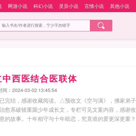
说
网游小说
科幻小说
灵异小说
言情小说
其他小说
立中西医结合医联体
：2024-03-02 13:45:54
已完结，感谢收藏阅读。△预收文《空与满》，佛家弟子
治愈系破镜重圆少年成长文，专栏可见文案内容，感谢收藏
意的故事。十年相守与十年暗恋，究竟谁的爱更深更重？