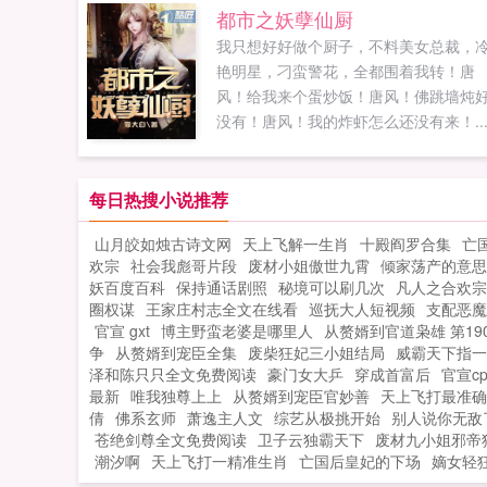
展少康，大后天的展少唐，大大后天的
都市之妖孽仙厨
少康周而复始，年复一年，没有尽头。
我只想好好做个厨子，不料美女总裁，
场相亲，兄弟反目，哥哥给弟弟找女人
艳明星，刁蛮警花，全都围着我转！唐
弟弟就给哥哥找老婆，从此叶慕槿悲哀
风！给我来个蛋炒饭！唐风！佛跳墙炖
周旋在两个老公中间...
没有！唐风！我的炸虾怎么还没有来！..
每日热搜小说推荐
山月皎如烛古诗文网
天上飞解一生肖
十殿阎罗合集
亡
欢宗
社会我彪哥片段
废材小姐傲世九霄
倾家荡产的意思
妖百度百科
保持通话剧照
秘境可以刷几次
凡人之合欢宗
圈权谋
王家庄村志全文在线看
巡抚大人短视频
支配恶魔
官宣 gxt
博主野蛮老婆是哪里人
从赘婿到官道枭雄 第19
争
从赘婿到宠臣全集
废柴狂妃三小姐结局
威霸天下指一
泽和陈只只全文免费阅读
豪门女大乒
穿成首富后
官宣c
最新
唯我独尊上上
从赘婿到宠臣官妙善
天上飞打最准确
倩
佛系玄师
萧逸主人文
综艺从极挑开始
别人说你无敌
苍绝剑尊全文免费阅读
卫子云独霸天下
废材九小姐邪帝
潮汐啊
天上飞打一精准生肖
亡国后皇妃的下场
嫡女轻