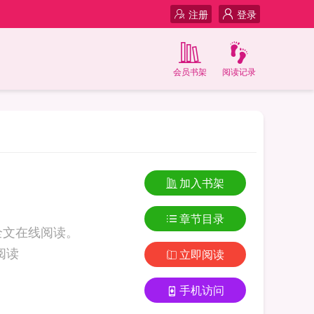
注册
登录
会员书架
阅读记录
加入书架
章节目录
全文在线阅读。
笔趣阁在线阅读
立即阅读
手机访问