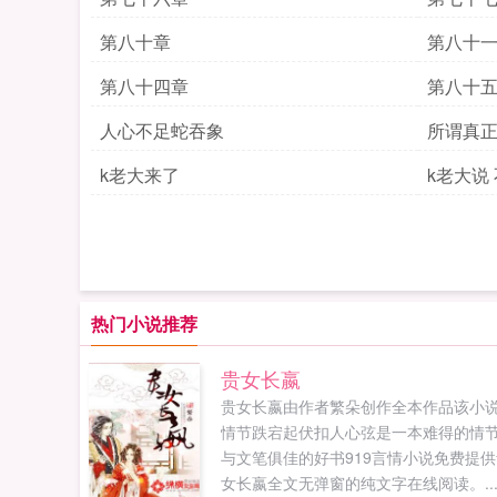
第八十章
第八十
第八十四章
第八十
人心不足蛇吞象
所谓真
k老大来了
k老大说
热门小说推荐
贵女长嬴
贵女长嬴由作者繁朵创作全本作品该小
情节跌宕起伏扣人心弦是一本难得的情
与文笔俱佳的好书919言情小说免费提供
女长嬴全文无弹窗的纯文字在线阅读。..