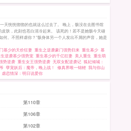
 一天恍恍惚惚的也就这么过去了。 晚上，骸没在去图书馆
的皮肤，此刻也苍白清冷起来。 该死的！若不是她骸今天碰
那又如何。不照样虐你？”骸身体另一个人发出不屑的声音，她是
豪门慕少的天价狂妻
重生之逆袭豪门强势归来
重生幕少
慕
重生逆袭慕少强势宠
重生慕少的千亿狂妻
美人重生
重生萌
之强势逆袭
重生女王强势逆袭
无双女配逆袭记
狐妃倾城：
爷
孽宠妖后：魔帝，晚上战！
修真界唯一锦鲤
我与你山
虐恋情深：明日说爱你
第110章
第106章
第102章