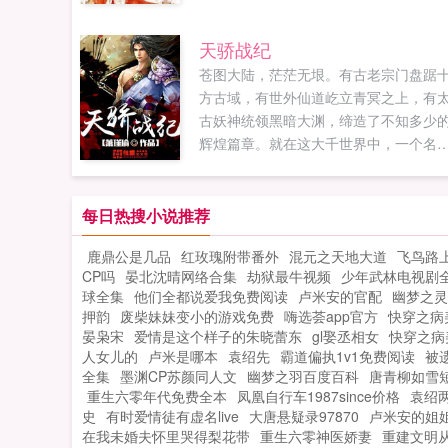
天骄战纪
苍图大陆，茫茫无垠。有古老宗门盘踞
方古域，有世外仙道屹立青冥之上，有
古妖神统领黑暗大渊，缔造了不知多少
辉煌篇章。就在这大千世界中，一个名
林寻的少年，独自...
每日热搜小说推荐
鹿鼎公是几品
红玫瑰附带番外
混元之天地大道
飞鸟路
CP吗
晏北沈晴网络合集
劫狱最牛视频
少年武林电视剧
球全集
他们全都说爱我免费阅读
卢米安的官配
幽梦之灵
押韵
废柴妹妹变小的游戏免费
嗨选荟app官方
快穿之病美人
晏枭宋
爱情是这个样子的朱晓蕾东
gl娶丞相女
快穿之病
人女儿的
卢米是哪本
袁绍先
霸道偏执1v1免费阅读
被
全集
墨渊CP苏颜同人文
幽梦之羽百度百科
唐青柳如雪
重生六零年代免费全本
凤凰自行车1987since价格
袁绍
史
有时爱情徒有虚名live
大唐悬疑录97870
卢米安的姐
在我未婚夫怀里哭得梨花带
重生六零神医娇妻
重建文明