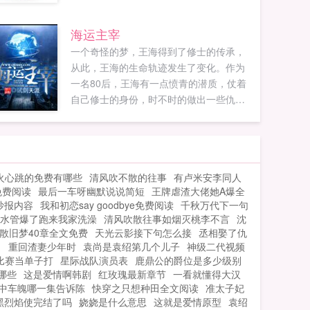
跟在后面大把大把给傅太太撒钱，连眼皮
都不抬一下。某日，云雨过后，傅太太扒
海运主宰
着矜贵男人老公，我们离婚吧。傅大少骗
一个奇怪的梦，王海得到了修士的传承，
够了我的钱就想甩了我？天底下哪有白吃
从此，王海的生命轨迹发生了变化。作为
的午餐？傅太太怒，每天胡搅蛮缠求离
一名80后，王海有一点愤青的潜质，仗着
婚，众人惊诧，傅大少却云淡风轻乖，别
自己修士的身份，时不时的做出一些仇人
闹。...
痛，亲人快的怪事。报告总统，今天国内
忽然多出3吨毒品！查！给我查！报告将
军，又莫名的少了一艘战舰。那还等什
么，赶快找啊！世界上80的货物需要依靠
火心跳的免费有哪些
清风吹不散的往事
有卢米安李同人
海运，主宰了海运，也就主宰了经济。修
免费阅读
最后一车呀幽默说说简短
王牌虐渣大佬她A爆全
行与科技的结合，看王海搏击大浪于瀚海
抄报内容
我和初恋say goodbye免费阅读
千秋万代下一句
之中，打造一个大大的海运帝国。...
水管爆了跑来我家洗澡
清风吹散往事如烟灭桃李不言
沈
散旧梦40章全文免费
天光云影接下句怎么接
丞相娶了仇
1
重回渣妻少年时
袁尚是袁绍第几个儿子
神级二代视频
单比赛当单子打
星际战队演员表
鹿鼎公的爵位是多少级别
哪些
这是爱情啊韩剧
红玫瑰最新章节
一看就懂得大汉
中车魄哪一集告诉陈
快穿之只想种田全文阅读
准太子妃
黑烈焰使完结了吗
娆娆是什么意思
这就是爱情原型
袁绍