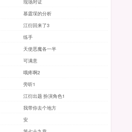
现场对证
慕霆堔的分析
江衍回来了3
练手
天使恶魔各一半
可满意
哦疼啊2
旁听1
江衍出题 扮演角色1
我带你去个地方
安
第七十九章