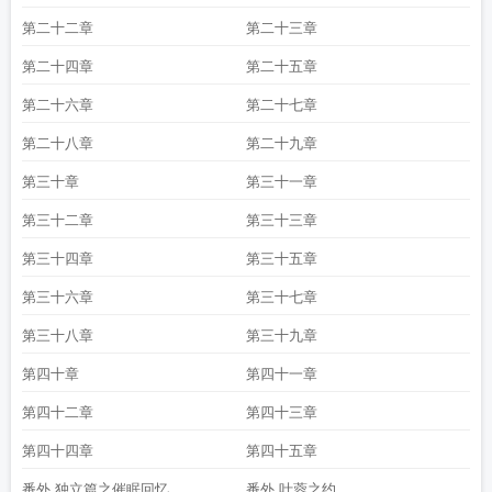
第二十二章
第二十三章
第二十四章
第二十五章
第二十六章
第二十七章
第二十八章
第二十九章
第三十章
第三十一章
第三十二章
第三十三章
第三十四章
第三十五章
第三十六章
第三十七章
第三十八章
第三十九章
第四十章
第四十一章
第四十二章
第四十三章
第四十四章
第四十五章
番外 独立篇之催眠回忆
番外 叶蓉之约