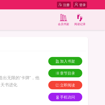
注册
登录
会员书架
阅读记录
加入书架
章节目录
出无限的“卡牌”，他
是命运之主，他也是时间之主，他还是造物之主。天赋卡：【地精商人—... 天书进化
立即阅读
手机访问