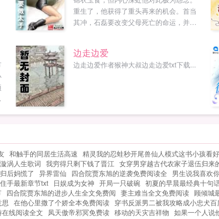
重生了，他获得了重头再来的机会。首当
其冲，石磊要改变父母死亡的命运，并且
帮助父亲在宦途之上渐行高远。而自己，
当然要赚钱，赚很多的钱。要美女，要一
边走边爱
个大大的后宫。那一世的兄弟，好友，以
节
边走边爱作者猴神大叔边走边爱txt下载...
及如花的女人们，石磊不曾忘记。那一世
小
的敌人，落井下石者，石磊决定一个都不
顶
放过。那一世石磊仰望的太子党们，石磊
，
无法改变他们的命途，却可以使自己立于
魔
他们之上。又或许，也让他们尝尝帮闲的
手
滋味儿。石磊在那一世见惯了纨绔子弟，
何
尝够了世态炎凉。这一世，他要让自己成
之
为最大的纨绔。不就是太子党么？你们靠
友
和触手的同居生活高速
精灵我的忍蛙秒开尾兽仙人模式这书小孩看
老爹，我要靠自己。老爹养成计划开始实
漩涡人生歌词
我穷得只剩下钱了晋江
女穿男穿越古代农家子退伍归来
施。石磊的嘴角挂着一丝轻笑。（PS这只
归后妈慌了
异界雷仙
四合院贾东旭的逆袭免费阅读全
男生说我喜欢
是一部都市架空小说，纯属虚构，请勿跟
住手最新章节txt
日娱成为女神
开局一只破碗
初夏的早晨最经典十句
现实联系过于紧密。）...
节
四合院贾东旭的进步人生全文免费阅
妻主难当全文免费阅读
顾倾城
意思
在他心里撒了个娇全本免费阅读
穿书反派男二被我攻略成小忠犬百
游在线阅读全文
凤天傲帝邪冥免费读
移动的天灾吉祥物
如果一个人说