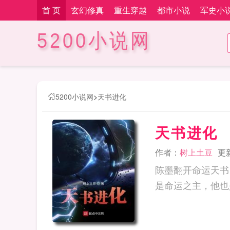
首 页
玄幻修真
重生穿越
都市小说
军史小
5200小说网
5200小说网
>
天书进化
天书进化
作者：
树上土豆
更新
陈墨翻开命运天书