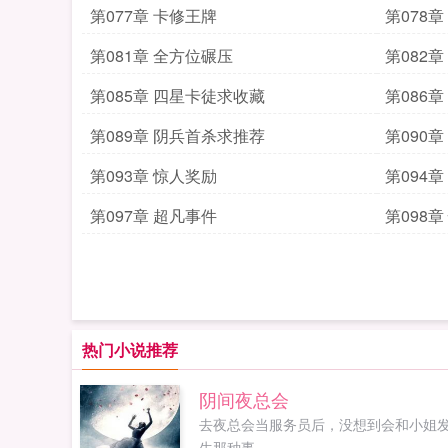
第077章 卡修王牌
第078
第081章 全方位碾压
第082
第085章 四星卡徒求收藏
第086
第089章 阴兵首杀求推荐
第090
第093章 惊人奖励
第094
第097章 超凡事件
第098
热门小说推荐
阴间夜总会
去夜总会当服务员后，没想到会和小姐
生那种事。。。...