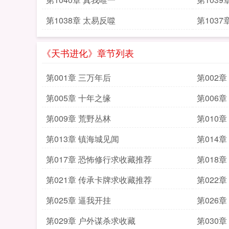
第1038章 太易反噬
第1037
《天书进化》章节列表
第001章 三万年后
第002
第005章 十年之缘
第006
第009章 荒野丛林
第010
第013章 镇海城见闻
第014
第017章 恐怖修行求收藏推荐
第018
第021章 传承卡牌求收藏推荐
第022
第025章 逼我开挂
第026
第029章 户外谋杀求收藏
第030